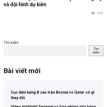
và đội hình dự kiến
1635
Tìm kiếm
Tìm
kiếm
Bài viết mới
Cục diện bảng B sau trận Bosnia vs Qatar có gì
thay đổi
Video highlight Senegal vs Iraq những pha bóng