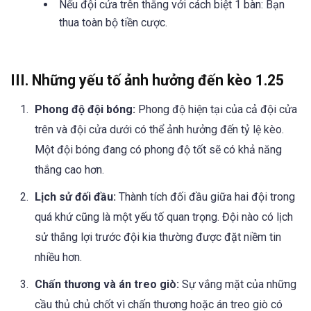
Nếu đội cửa trên thắng với cách biệt 1 bàn: Bạn
thua toàn bộ tiền cược.
III. Những yếu tố ảnh hưởng đến kèo 1.25
Phong độ đội bóng:
Phong độ hiện tại của cả đội cửa
trên và đội cửa dưới có thể ảnh hưởng đến tỷ lệ kèo.
Một đội bóng đang có phong độ tốt sẽ có khả năng
thắng cao hơn.
Lịch sử đối đầu:
Thành tích đối đầu giữa hai đội trong
quá khứ cũng là một yếu tố quan trọng. Đội nào có lịch
sử thắng lợi trước đội kia thường được đặt niềm tin
nhiều hơn.
Chấn thương và án treo giò:
Sự vắng mặt của những
cầu thủ chủ chốt vì chấn thương hoặc án treo giò có