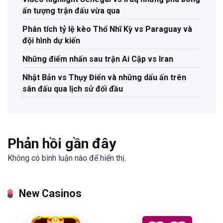
ấn tượng trận đấu vừa qua
Phân tích tỷ lệ kèo Thổ Nhĩ Kỳ vs Paraguay và
đội hình dự kiến
Những điểm nhấn sau trận Ai Cập vs Iran
Nhật Bản vs Thụy Điển và những dấu ấn trên
sân đấu qua lịch sử đối đầu
Phản hồi gần đây
Không có bình luận nào để hiển thị.
New Casinos