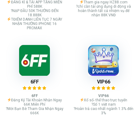
ĐĂNG KÍ & TẢI APP TẶNG MIỄN
Tham gia ngay HZ88.com
PHÍ 588K
?chỉ cần tải ứng dụng di động và
?NẠP ĐẦU 50K THƯỞNG ĐẾN
hoàn thành tất cả nhiệm vụ để
18.888K
nhận 88K VNĐ
TĐIỂM DANH LIÊN TỤC 7 NGÀY
NHẬN THƯỞNG IPHONE 16
PROMAX
6FF
VIP66
6FF
VIP66
Đăng Ký Tài Khoản Nhận Ngay
Xổ số- thể thao trực tuyến
66K Miễn Phí
?Số 1 việt nam
?Mời Bạn Bè Tham Gia Nhận Ngay
?Hoàn trả cao nhất ngành 1.3% đến
666K
3%