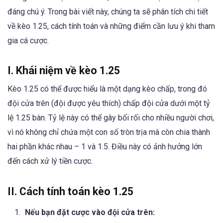
đáng chú ý. Trong bài viết này, chúng ta sẽ phân tích chi tiết
về kèo 1.25, cách tính toán và những điểm cần lưu ý khi tham
gia cá cược.
I. Khái niệm về kèo 1.25
Kèo 1.25 có thể được hiểu là một dạng kèo chấp, trong đó
đội cửa trên (đội được yêu thích) chấp đội cửa dưới một tỷ
lệ 1.25 bàn. Tỷ lệ này có thể gây bối rối cho nhiều người chơi,
vì nó không chỉ chứa một con số tròn trịa mà còn chia thành
hai phần khác nhau – 1 và 1.5. Điều này có ảnh hưởng lớn
đến cách xử lý tiền cược.
II. Cách tính toán kèo 1.25
Nếu bạn đặt cược vào đội cửa trên: