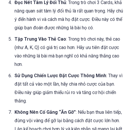
Đọc Nét Tâm Lý Đối Thủ
: Trong trò chơi 3 Cards, khả
năng quan sát tâm lý đối thủ là rất quan trọng. Hãy chú
ý đến hành vi và cách mà họ đặt cược. Điều này có thể
giúp bạn đoán được những lá bài họ có.
Tập Trung Vào Thẻ Cao
: Trong trò chơi này, thẻ cao
(như A, K, Q) có giá trị cao hơn. Hãy ưu tiên đặt cược
vào những lá bài mà bạn nghĩ có khả năng thắng cao
hơn.
Sử Dụng Chiến Lược Đặt Cược Thông Minh
: Thay vì
đặt tất cả vào một lần, hãy chia nhỏ cược của bạn.
Điều này giúp giảm thiểu rủi ro và tăng cơ hội chiến
thắng.
Không Nên Cố Gắng “Ăn Gỡ”
: Nếu bạn thua liên tiếp,
đừng vội vàng để gỡ lại bằng cách đặt cược lớn hơn.
Lập kế hoạch chơi hợp lý và kiên nhẫn sẽ mang lại kết