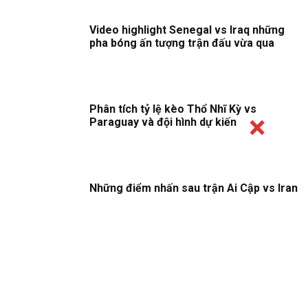
Video highlight Senegal vs Iraq những
pha bóng ấn tượng trận đấu vừa qua
Phân tích tỷ lệ kèo Thổ Nhĩ Kỳ vs
Paraguay và đội hình dự kiến
Những điểm nhấn sau trận Ai Cập vs Iran