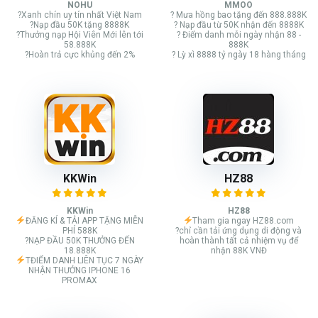
NOHU
MMOO
?Xanh chín uy tín nhất Việt Nam
? Mưa hồng bao tặng đến 888.888K
?Nạp đầu 50K tặng 8888K
? Nạp đầu từ 50K nhận đến 8888K
?Thưởng nạp Hội Viên Mới lên tới
? Điểm danh mỗi ngày nhận 88 -
58.888K
888K
?Hoàn trả cực khủng đến 2%
? Lỳ xì 8888 tỷ ngày 18 hàng tháng
KKWin
HZ88
KKWin
HZ88
ĐĂNG KÍ & TẢI APP TẶNG MIỄN
Tham gia ngay HZ88.com
PHÍ 588K
?chỉ cần tải ứng dụng di động và
?NẠP ĐẦU 50K THƯỞNG ĐẾN
hoàn thành tất cả nhiệm vụ để
18.888K
nhận 88K VNĐ
TĐIỂM DANH LIÊN TỤC 7 NGÀY
NHẬN THƯỞNG IPHONE 16
PROMAX