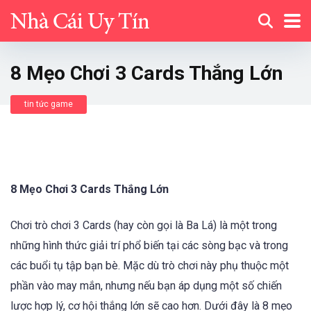
8 Mẹo Chơi 3 Cards Thắng Lớn
tin tức game
8 Mẹo Chơi 3 Cards Thắng Lớn
Chơi trò chơi 3 Cards (hay còn gọi là Ba Lá) là một trong
những hình thức giải trí phổ biến tại các sòng bạc và trong
các buổi tụ tập bạn bè. Mặc dù trò chơi này phụ thuộc một
phần vào may mắn, nhưng nếu bạn áp dụng một số chiến
lược hợp lý, cơ hội thắng lớn sẽ cao hơn. Dưới đây là 8 mẹo