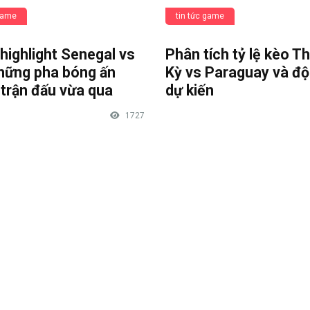
 game
tin tức game
highlight Senegal vs
Phân tích tỷ lệ kèo T
những pha bóng ấn
Kỳ vs Paraguay và độ
 trận đấu vừa qua
dự kiến
1727