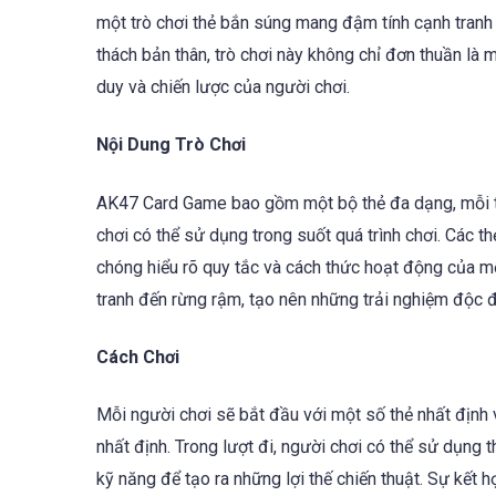
một trò chơi thẻ bắn súng mang đậm tính cạnh tranh 
thách bản thân, trò chơi này không chỉ đơn thuần là 
duy và chiến lược của người chơi.
Nội Dung Trò Chơi
AK47 Card Game bao gồm một bộ thẻ đa dạng, mỗi thẻ
chơi có thể sử dụng trong suốt quá trình chơi. Các th
chóng hiểu rõ quy tắc và cách thức hoạt động của mỗi
tranh đến rừng rậm, tạo nên những trải nghiệm độc 
Cách Chơi
Mỗi người chơi sẽ bắt đầu với một số thẻ nhất định 
nhất định. Trong lượt đi, người chơi có thể sử dụng 
kỹ năng để tạo ra những lợi thế chiến thuật. Sự kết 