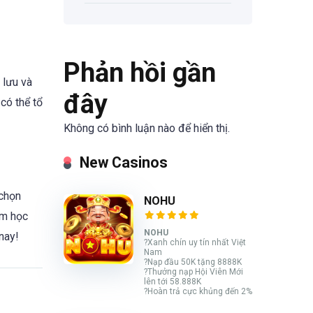
Phản hồi gần
 lưu và
đây
có thể tổ
Không có bình luận nào để hiển thị.
New Casinos
 chọn
NOHU
ệm học
NOHU
nay!
?Xanh chín uy tín nhất Việt
Nam
?Nạp đầu 50K tặng 8888K
?Thưởng nạp Hội Viên Mới
lên tới 58.888K
?Hoàn trả cực khủng đến 2%