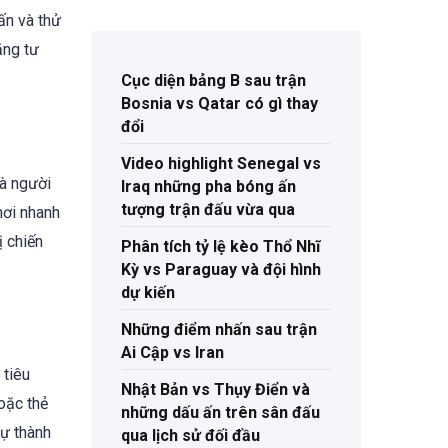
ấn và thử
ăng tư
Cục diện bảng B sau trận
Bosnia vs Qatar có gì thay
đổi
Video highlight Senegal vs
mà người
Iraq những pha bóng ấn
tượng trận đấu vừa qua
hơi nhanh
ị chiến
Phân tích tỷ lệ kèo Thổ Nhĩ
Kỳ vs Paraguay và đội hình
dự kiến
Những điểm nhấn sau trận
Ai Cập vs Iran
 tiêu
Nhật Bản vs Thụy Điển và
hoặc thẻ
những dấu ấn trên sân đấu
sự thành
qua lịch sử đối đầu