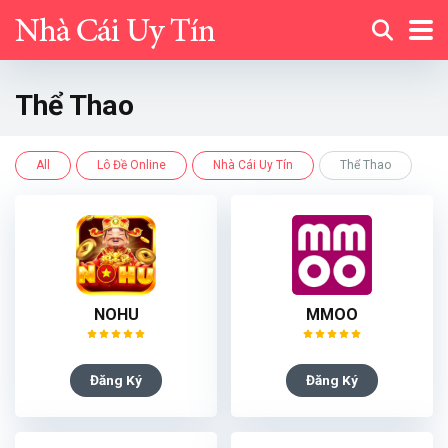
Thể Thao
All
Lô Đề Online
Nhà Cái Uy Tín
Thể Thao
NOHU
MMOO
Đăng Ký
Đăng Ký