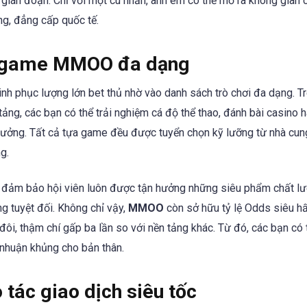
 gián đoạn. Chỉ với một cú nhấn, anh em có thể mở ra không gian 
ng, đẳng cấp quốc tế.
 game MMOO đa dạng
h phục lượng lớn bet thủ nhờ vào danh sách trò chơi đa dạng. T
tảng, các bạn có thể trải nghiệm cá độ thể thao, đánh bài casino 
hưởng. Tất cả tựa game đều được tuyển chọn kỹ lưỡng từ nhà cun
ng.
 đảm bảo hội viên luôn được tận hưởng những siêu phẩm chất l
g tuyệt đối. Không chỉ vậy,
MMOO
còn sở hữu tỷ lệ Odds siêu h
đôi, thậm chí gấp ba lần so với nền tảng khác. Từ đó, các bạn có
 nhuận khủng cho bản thân.
 tác giao dịch siêu tốc