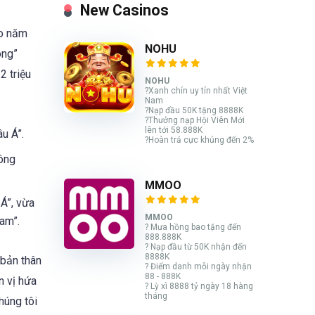
New Casinos
ào năm
NOHU
ong”
2 triệu
NOHU
?Xanh chín uy tín nhất Việt
Nam
?Nạp đầu 50K tặng 8888K
?Thưởng nạp Hội Viên Mới
lên tới 58.888K
u Á”.
?Hoàn trả cực khủng đến 2%
Đông
MMOO
Á”, vừa
MMOO
Nam”.
? Mưa hồng bao tặng đến
888.888K
? Nạp đầu từ 50K nhận đến
8888K
 bản thân
? Điểm danh mỗi ngày nhận
88 - 888K
n vị hứa
? Lỳ xì 8888 tỷ ngày 18 hàng
tháng
húng tôi