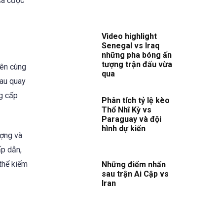
cá cược
Video highlight
Senegal vs Iraq
những pha bóng ấn
tượng trận đấu vừa
rên cùng
qua
hau quay
g cấp
Phân tích tỷ lệ kèo
Thổ Nhĩ Kỳ vs
Paraguay và đội
hình dự kiến
ượng và
ấp dẫn,
 thể kiếm
Những điểm nhấn
sau trận Ai Cập vs
Iran