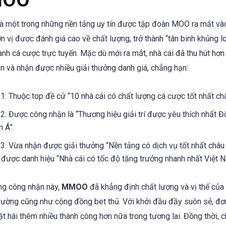
OO
à một trong những nền tảng uy tín được tập đoàn MOO ra mắt v
n vị được đánh giá cao về chất lượng, trở thành “tân binh khủng l
ành cá cược trực tuyến. Mặc dù mới ra mắt, nhà cái đã thu hút hơn 
ên và nhận được nhiều giải thưởng danh giá, chẳng hạn:
1: Thuộc top đề cử “10 nhà cái có chất lượng cá cược tốt nhất châ
2: Được công nhận là “Thương hiệu giải trí được yêu thích nhất 
 Á”.
3: Vừa nhận được giải thưởng “Nền tảng có dịch vụ tốt nhất châu 
 được danh hiệu “Nhà cái có tốc độ tăng trưởng nhanh nhất Việt 
g công nhận này,
MMOO
đã khẳng định chất lượng và vị thế của
 trường cũng như cộng đồng bet thủ. Với khởi đầu đầy suôn sẻ, đơ
ặt hái thêm nhiều thành công hơn nữa trong tương lai. Đồng thời, c