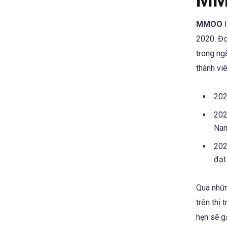
MM
MMOO
l
2020. Đơ
trong ng
thành vi
202
202
Nam
202
đạt
Qua nhữn
trên thị
hẹn sẽ g