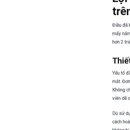
trê
Điều đã 
mấy năm?
hơn 2 tr
Thiế
Yếu tố đ
mắt. Đơn
Không ch
viên dễ 
Dù sử dụ
cách hoà