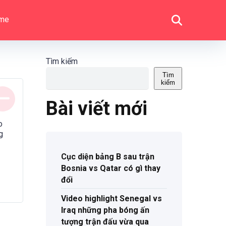
ame
Tìm kiếm
Tìm
kiếm
Bài viết mới
o
g
Cục diện bảng B sau trận
Bosnia vs Qatar có gì thay
đổi
Video highlight Senegal vs
Iraq những pha bóng ấn
tượng trận đấu vừa qua