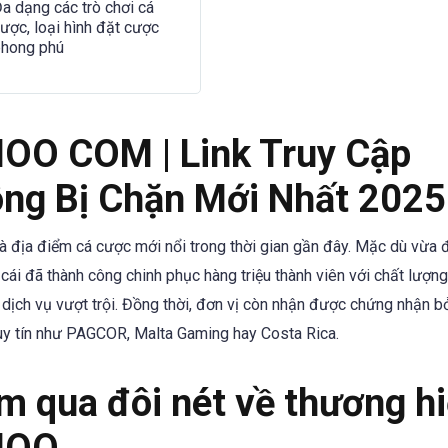
a dạng các trò chơi cá
ược, loại hình đặt cược
hong phú
O COM | Link Truy Cập
ng Bị Chặn Mới Nhất 2025
à địa điểm cá cược mới nổi trong thời gian gần đây. Mặc dù vừa 
 cái đã thành công chinh phục hàng triệu thành viên với chất lượn
dịch vụ vượt trội. Đồng thời, đơn vị còn nhận được chứng nhận bở
uy tín như PAGCOR, Malta Gaming hay Costa Rica.
m qua đôi nét về thương h