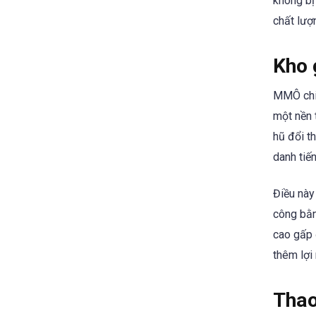
không bị
chất lượ
Kho
MMÔ chin
một nền 
hũ đổi t
danh tiế
Điều này
công bằn
cao gấp 
thêm lợi
Thao