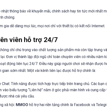
 nhật thông báo về khuyến mãi, chính sách hay tin tức mới nhất m
nh chóng.
m gia dễ dàng mọi lúc, mọi nơi chỉ với thiết bị có kết nối Internet.
ên viên hỗ trợ 24/7
hông chỉ chú trọng vào chất lượng sản phẩm mà còn tập trung và
lại. Đơn vị thành lập đội ngũ chỉ toàn chuyên viên có nhiều năm k
oạt động liên tục 24/7. Điều này giúp người chơi sẽ nhận được h
i gian sớm nhất. Một vài kênh liên lạc được hỗ trợ chính là:
e Chat: Tính năng được tích hợp trực tiếp trên trang chủ. Các bạn 
n vào biểu tượng “Liên hệ” nằm ở góc phải màn hình và cung cấp
 được nhà cái yêu cầu.
g xã hội:
MMOO
hỗ trợ hai nền tảng chính là Facebook và Teleg