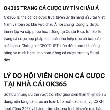
OK365 TRANG CÁ CƯỢC UY TÍN CHÂU Á
OK365
là nhà cái cá cược trực tuyến uy tín hàng đầu tại Việt
Nam và toàn bộ khu vực châu Á nói chung. Công ty được
thành lập và cấp phép hoạt động tại Costa Rica, tự hào là
trang cá cược hợp pháp luôn tuân thủ hiệp ước cờ bạc của
chính phủ. Chứng chỉ GEOTRUST luôn đảm bảo tính công
bằng và minh bạch cho hoạt động cá cược trực tuyến tại
đây.
LÝ DO HỘI VIÊN CHỌN CÁ CƯỢC
TẠI NHÀ CÁI OK365
Sở hữu những ưu thế vượt trội như giao diện thân thiện dễ sử
dụng, nền tảng cá cược an toàn bảo mật cao, dịch vụ CSKH
hoạt động 24/7 và hàng trăm chương trình khuyến mãi hấp