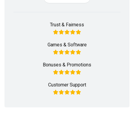
Trust & Fairness
Games & Software
Bonuses & Promotions
Customer Support