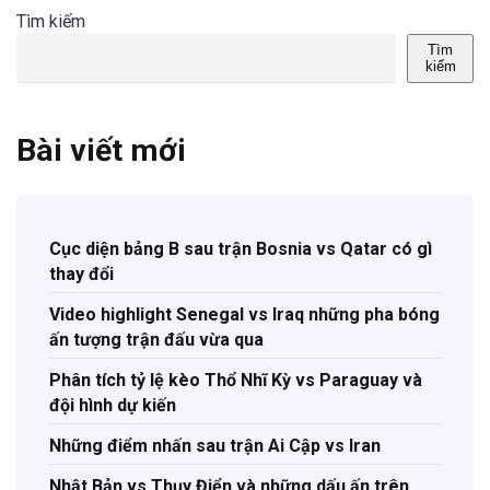
Tìm kiếm
Tìm
kiếm
Bài viết mới
Cục diện bảng B sau trận Bosnia vs Qatar có gì
thay đổi
Video highlight Senegal vs Iraq những pha bóng
ấn tượng trận đấu vừa qua
Phân tích tỷ lệ kèo Thổ Nhĩ Kỳ vs Paraguay và
đội hình dự kiến
Những điểm nhấn sau trận Ai Cập vs Iran
Nhật Bản vs Thụy Điển và những dấu ấn trên