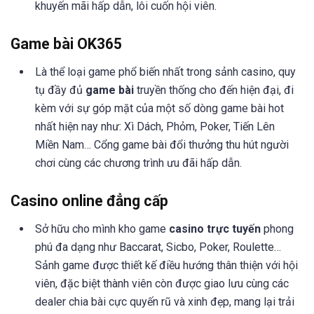
khuyến mãi hấp dẫn, lôi cuốn hội viên.
Game bài OK365
Là thể loại game phổ biến nhất trong sảnh casino, quy
tụ đầy đủ
game bài
truyền thống cho đến hiện đại, đi
kèm với sự góp mặt của một số dòng game bài hot
nhất hiện nay như: Xì Dách, Phỏm, Poker, Tiến Lên
Miền Nam… Cổng game bài đổi thưởng thu hút người
chơi cùng các chương trình ưu đãi hấp dẫn.
Casino online đẳng cấp
Sở hữu cho mình kho game
casino trực tuyến
phong
phú đa dạng như Baccarat, Sicbo, Poker, Roulette…
Sảnh game được thiết kế điều hướng thân thiện với hội
viên, đặc biệt thành viên còn được giao lưu cùng các
dealer chia bài cực quyến rũ và xinh đẹp, mang lại trải