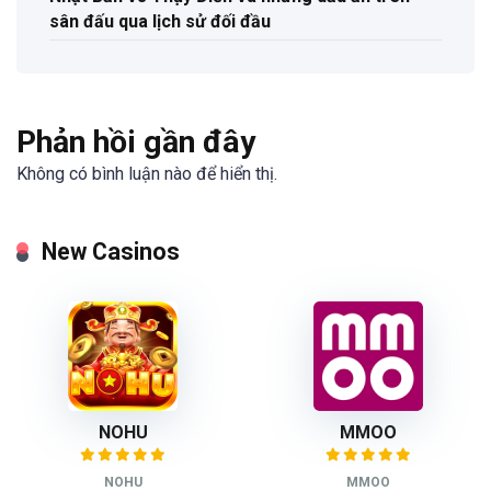
sân đấu qua lịch sử đối đầu
Phản hồi gần đây
Không có bình luận nào để hiển thị.
New Casinos
NOHU
MMOO
NOHU
MMOO