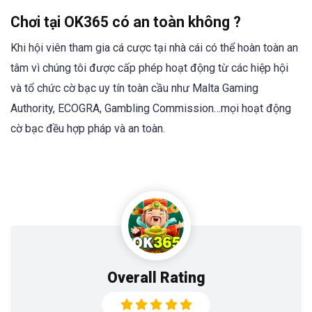
Chơi tại OK365 có an toàn không ?
Khi hội viên tham gia cá cược tại nhà cái có thể hoàn toàn an
tâm vì chúng tôi được cấp phép hoạt động từ các hiệp hội
và tổ chức cờ bạc uy tín toàn cầu như Malta Gaming
Authority, ECOGRA, Gambling Commission…mọi hoạt động
cờ bạc đều hợp pháp và an toàn.
Overall Rating