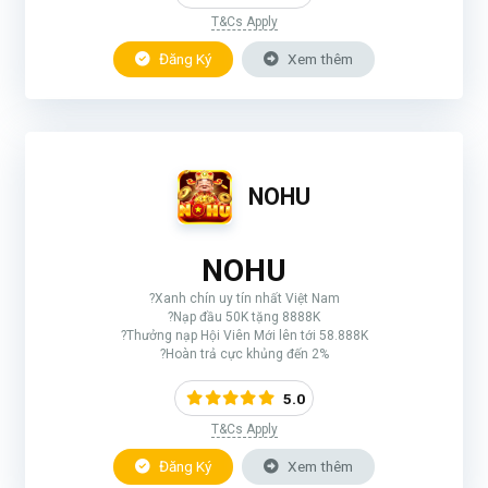
T&Cs Apply
Đăng Ký
Xem thêm
NOHU
NOHU
?Xanh chín uy tín nhất Việt Nam
?Nạp đầu 50K tặng 8888K
?Thưởng nạp Hội Viên Mới lên tới 58.888K
?Hoàn trả cực khủng đến 2%
5.0
T&Cs Apply
Đăng Ký
Xem thêm