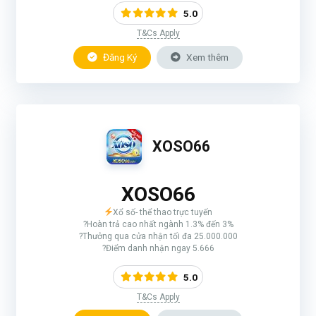
5.0
T&Cs Apply
Đăng Ký
Xem thêm
XOSO66
XOSO66
Xổ số- thể thao trực tuyến
?Hoàn trả cao nhất ngành 1.3% đến 3%
?Thưởng qua cửa nhận tối đa 25.000.000
?Điểm danh nhận ngay 5.666
5.0
T&Cs Apply