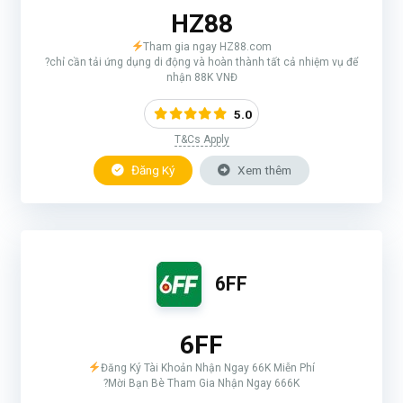
HZ88
Tham gia ngay HZ88.com
?chỉ cần tải ứng dụng di động và hoàn thành tất cả nhiệm vụ để
nhận 88K VNĐ
5.0
T&Cs Apply
Đăng Ký
Xem thêm
6FF
6FF
Đăng Ký Tài Khoản Nhận Ngay 66K Miễn Phí
?Mời Bạn Bè Tham Gia Nhận Ngay 666K