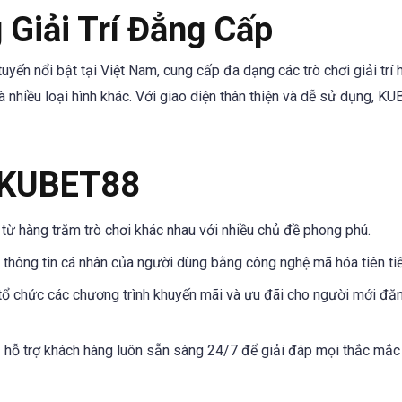
Giải Trí Đẳng Cấp
yến nổi bật tại Việt Nam, cung cấp đa dạng các trò chơi giải trí
à nhiều loại hình khác. Với giao diện thân thiện và dễ sử dụng, K
a KUBET88
từ hàng trăm trò chơi khác nhau với nhiều chủ đề phong phú.
hông tin cá nhân của người dùng bằng công nghệ mã hóa tiên tiế
ổ chức các chương trình khuyến mãi và ưu đãi cho người mới đă
 hỗ trợ khách hàng luôn sẵn sàng 24/7 để giải đáp mọi thắc mắc