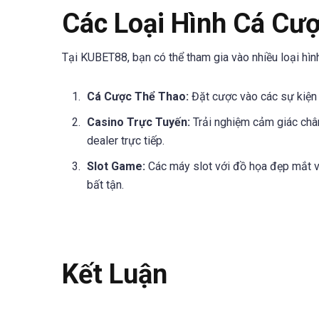
Các Loại Hình Cá Cư
Tại KUBET88, bạn có thể tham gia vào nhiều loại hì
Cá Cược Thể Thao:
Đặt cược vào các sự kiện th
Casino Trực Tuyến:
Trải nghiệm cảm giác chân
dealer trực tiếp.
Slot Game:
Các máy slot với đồ họa đẹp mắt v
bất tận.
Kết Luận