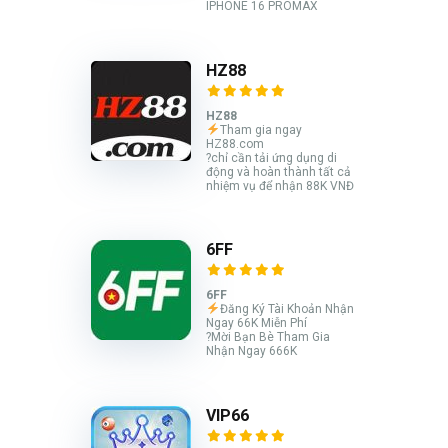
IPHONE 16 PROMAX
HZ88
HZ88
Tham gia ngay
HZ88.com
?chỉ cần tải ứng dụng di
động và hoàn thành tất cả
nhiệm vụ để nhận 88K VNĐ
6FF
6FF
Đăng Ký Tài Khoản Nhận
Ngay 66K Miễn Phí
?Mời Bạn Bè Tham Gia
Nhận Ngay 666K
VIP66