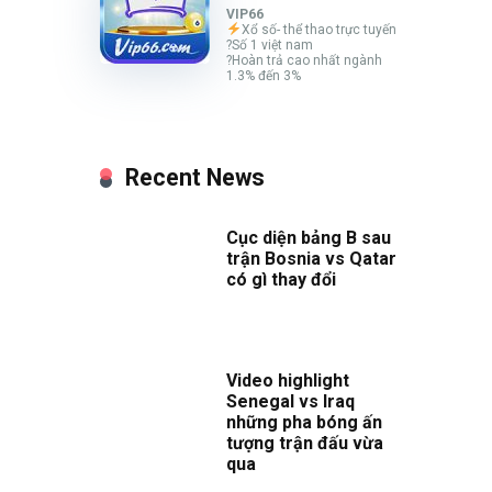
VIP66
Xổ số- thể thao trực tuyến
?Số 1 việt nam
?Hoàn trả cao nhất ngành
1.3% đến 3%
Recent News
Cục diện bảng B sau
trận Bosnia vs Qatar
có gì thay đổi
Video highlight
Senegal vs Iraq
những pha bóng ấn
tượng trận đấu vừa
qua