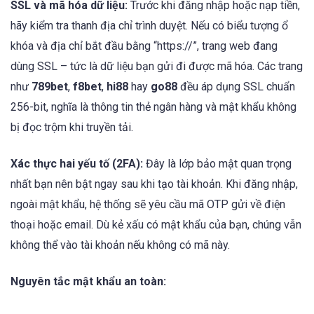
SSL và mã hóa dữ liệu:
Trước khi đăng nhập hoặc nạp tiền,
hãy kiểm tra thanh địa chỉ trình duyệt. Nếu có biểu tượng ổ
khóa và địa chỉ bắt đầu bằng “https://”, trang web đang
dùng SSL – tức là dữ liệu bạn gửi đi được mã hóa. Các trang
như
789bet
,
f8bet
,
hi88
hay
go88
đều áp dụng SSL chuẩn
256-bit, nghĩa là thông tin thẻ ngân hàng và mật khẩu không
bị đọc trộm khi truyền tải.
Xác thực hai yếu tố (2FA):
Đây là lớp bảo mật quan trọng
nhất bạn nên bật ngay sau khi tạo tài khoản. Khi đăng nhập,
ngoài mật khẩu, hệ thống sẽ yêu cầu mã OTP gửi về điện
thoại hoặc email. Dù kẻ xấu có mật khẩu của bạn, chúng vẫn
không thể vào tài khoản nếu không có mã này.
Nguyên tắc mật khẩu an toàn: