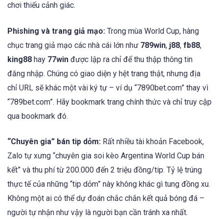
chơi thiếu cảnh giác.
Phishing và trang giả mạo:
Trong mùa World Cup, hàng
chục trang giả mạo các nhà cái lớn như
789win
,
j88
,
fb88
,
king88
hay
77win
được lập ra chỉ để thu thập thông tin
đăng nhập. Chúng có giao diện y hệt trang thật, nhưng địa
chỉ URL sẽ khác một vài ký tự – ví dụ “7890bet.com” thay vì
“789bet.com”. Hãy bookmark trang chính thức và chỉ truy cập
qua bookmark đó.
“Chuyên gia” bán tip dỏm:
Rất nhiều tài khoản Facebook,
Zalo tự xưng “chuyên gia soi kèo Argentina World Cup bán
kết” và thu phí từ 200.000 đến 2 triệu đồng/tip. Tỷ lệ trúng
thực tế của những “tip dỏm” này không khác gì tung đồng xu.
Không một ai có thể dự đoán chắc chắn kết quả bóng đá –
người tự nhận như vậy là người bạn cần tránh xa nhất.