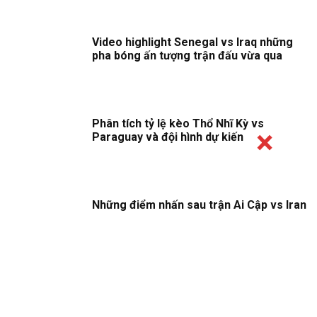
Video highlight Senegal vs Iraq những
pha bóng ấn tượng trận đấu vừa qua
Phân tích tỷ lệ kèo Thổ Nhĩ Kỳ vs
Paraguay và đội hình dự kiến
Những điểm nhấn sau trận Ai Cập vs Iran