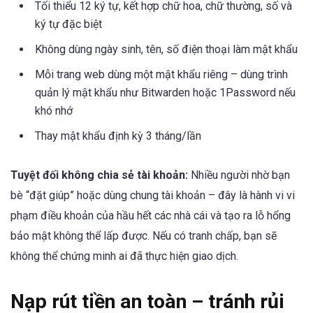
Tối thiểu 12 ký tự, kết hợp chữ hoa, chữ thường, số và
ký tự đặc biệt
Không dùng ngày sinh, tên, số điện thoại làm mật khẩu
Mỗi trang web dùng một mật khẩu riêng – dùng trình
quản lý mật khẩu như Bitwarden hoặc 1Password nếu
khó nhớ
Thay mật khẩu định kỳ 3 tháng/lần
Tuyệt đối không chia sẻ tài khoản:
Nhiều người nhờ bạn
bè “đặt giúp” hoặc dùng chung tài khoản – đây là hành vi vi
phạm điều khoản của hầu hết các nhà cái và tạo ra lỗ hổng
bảo mật không thể lấp được. Nếu có tranh chấp, bạn sẽ
không thể chứng minh ai đã thực hiện giao dịch.
Nạp rút tiền an toàn – tránh rủi