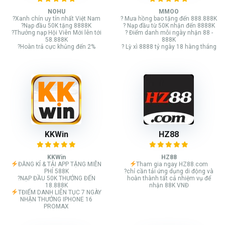
NOHU
MMOO
?Xanh chín uy tín nhất Việt Nam
? Mưa hồng bao tặng đến 888.888K
?Nạp đầu 50K tặng 8888K
? Nạp đầu từ 50K nhận đến 8888K
?Thưởng nạp Hội Viên Mới lên tới
? Điểm danh mỗi ngày nhận 88 -
58.888K
888K
?Hoàn trả cực khủng đến 2%
? Lỳ xì 8888 tỷ ngày 18 hàng tháng
KKWin
HZ88
KKWin
HZ88
ĐĂNG KÍ & TẢI APP TẶNG MIỄN
Tham gia ngay HZ88.com
PHÍ 588K
?chỉ cần tải ứng dụng di động và
?NẠP ĐẦU 50K THƯỞNG ĐẾN
hoàn thành tất cả nhiệm vụ để
18.888K
nhận 88K VNĐ
TĐIỂM DANH LIÊN TỤC 7 NGÀY
NHẬN THƯỞNG IPHONE 16
PROMAX