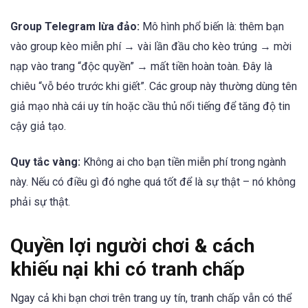
Group Telegram lừa đảo:
Mô hình phổ biến là: thêm bạn
vào group kèo miễn phí → vài lần đầu cho kèo trúng → mời
nạp vào trang “độc quyền” → mất tiền hoàn toàn. Đây là
chiêu “vỗ béo trước khi giết”. Các group này thường dùng tên
giả mạo nhà cái uy tín hoặc cầu thủ nổi tiếng để tăng độ tin
cậy giả tạo.
Quy tắc vàng:
Không ai cho bạn tiền miễn phí trong ngành
này. Nếu có điều gì đó nghe quá tốt để là sự thật – nó không
phải sự thật.
Quyền lợi người chơi & cách
khiếu nại khi có tranh chấp
Ngay cả khi bạn chơi trên trang uy tín, tranh chấp vẫn có thể