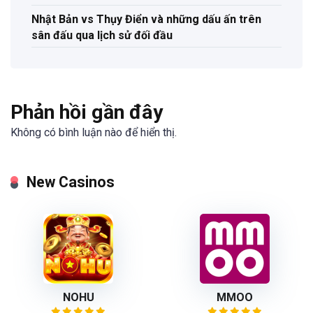
Nhật Bản vs Thụy Điển và những dấu ấn trên
sân đấu qua lịch sử đối đầu
Phản hồi gần đây
Không có bình luận nào để hiển thị.
New Casinos
NOHU
MMOO