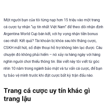
Một người bạn của tôi từng nạp hơn 15 triệu vào một trang
cá cược tự nhận “uy tín nhất Việt Nam” để theo dõi nhận định
Argentina World Cup bán kết, với hy vọng nhận tiền bonus
cao nhất. Kết quả? Tài khoản bị khóa sau khi thắng cược,
CSKH mất hút, số điện thoại hỗ trợ không liên lạc được. Câu
chuyện đó không phải hiếm – nó xảy ra hàng ngày với hàng
nghìn người chơi thiếu thông tin. Bài viết này tôi viết từ góc
nhìn 10 năm trong ngành bảo mật và tư vấn cá cược, để bạn
tự bảo vệ mình trước khi đặt cược bất kỳ trận đấu nào.
Trang cá cược uy tín khác gì
trang lậu