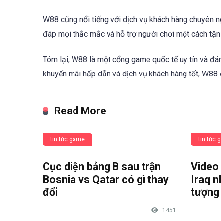
W88 cũng nổi tiếng với dịch vụ khách hàng chuyên ng
đáp mọi thắc mắc và hỗ trợ người chơi một cách tận
Tóm lại, W88 là một cổng game quốc tế uy tín và đáng
khuyến mãi hấp dẫn và dịch vụ khách hàng tốt, W88 
Read More
tin tức game
tin tức
Cục diện bảng B sau trận
Video 
Bosnia vs Qatar có gì thay
Iraq 
đổi
tượng
1451