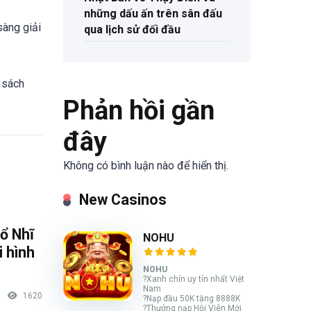
những dấu ấn trên sân đấu
sàng giải
qua lịch sử đối đầu
h sách
Phản hồi gần
đây
Không có bình luận nào để hiển thị.
New Casinos
hổ Nhĩ
NOHU
i hình
NOHU
?Xanh chín uy tín nhất Việt
Nam
1620
?Nạp đầu 50K tặng 8888K
?Thưởng nạp Hội Viên Mới