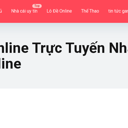
ủ
Nhà cái uy tín
Lô Đề Online
Thể Thao
tin tức g
nline Trực Tuyến Nh
line