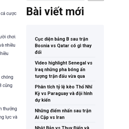
Bài viết mới
c cá cược
ười chơi.
Cục diện bảng B sau trận
và nhiều
Bosnia vs Qatar có gì thay
đổi
nhiều
Video highlight Senegal vs
Iraq những pha bóng ấn
tượng trận đấu vừa qua
h chóng
88 cũng
Phân tích tỷ lệ kèo Thổ Nhĩ
Kỳ vs Paraguay và đội hình
dự kiến
ền thưởng
Những điểm nhấn sau trận
ng lực và
Ai Cập vs Iran
Nhật Bản vs Thụy Điển và