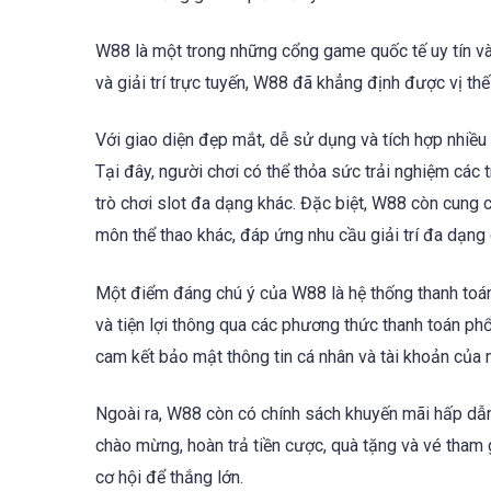
W88 là một trong những cổng game quốc tế uy tín và
và giải trí trực tuyến, W88 đã khẳng định được vị thế
Với giao diện đẹp mắt, dễ sử dụng và tích hợp nhiều
Tại đây, người chơi có thể thỏa sức trải nghiệm các t
trò chơi slot đa dạng khác. Đặc biệt, W88 còn cung c
môn thể thao khác, đáp ứng nhu cầu giải trí đa dạng 
Một điểm đáng chú ý của W88 là hệ thống thanh toán 
và tiện lợi thông qua các phương thức thanh toán ph
cam kết bảo mật thông tin cá nhân và tài khoản của 
Ngoài ra, W88 còn có chính sách khuyến mãi hấp dẫn
chào mừng, hoàn trả tiền cược, quà tặng và vé tham 
cơ hội để thắng lớn.