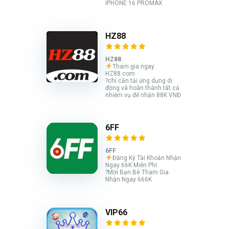
IPHONE 16 PROMAX
HZ88
HZ88
Tham gia ngay
HZ88.com
?chỉ cần tải ứng dụng di
động và hoàn thành tất cả
nhiệm vụ để nhận 88K VNĐ
6FF
6FF
Đăng Ký Tài Khoản Nhận
Ngay 66K Miễn Phí
?Mời Bạn Bè Tham Gia
Nhận Ngay 666K
VIP66