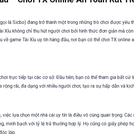
 gọi là Sicbo) đang trở thành một trong những trò chơi được yêu th
i Xỉu không chỉ thu hút người chơi bởi hình thức đơn giản mà cò
iệu về game Tài Xỉu uy tín hàng đầu, nơi bạn có thể chơi TX online 
 chơi trực tiếp tại các cơ sở. Đầu tiên, bạn có thể tham gia bất cứ 
 rộng rãi, đa dạng với nhiều người chơi, tạo ra sự hấp dẫn và kịch
việc lựa chọn một nhà cái uy tín là điều vô cùng quan trọng. Các 
, minh bạch với tỷ lệ trả thưởng hợp lý. Họ cũng có giấy phép h
độc lập.