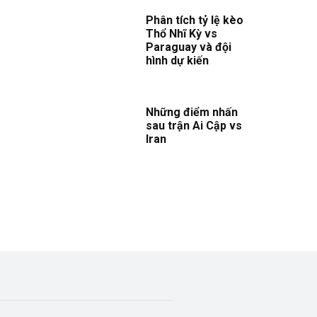
Phân tích tỷ lệ kèo
Thổ Nhĩ Kỳ vs
Paraguay và đội
hình dự kiến
Những điểm nhấn
sau trận Ai Cập vs
Iran