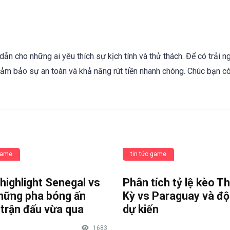
ẫn cho những ai yêu thích sự kịch tính và thử thách. Để có trải 
, đảm bảo sự an toàn và khả năng rút tiền nhanh chóng. Chúc bạn 
 game
tin tức game
highlight Senegal vs
Phân tích tỷ lệ kèo T
những pha bóng ấn
Kỳ vs Paraguay và độ
 trận đấu vừa qua
dự kiến
1683