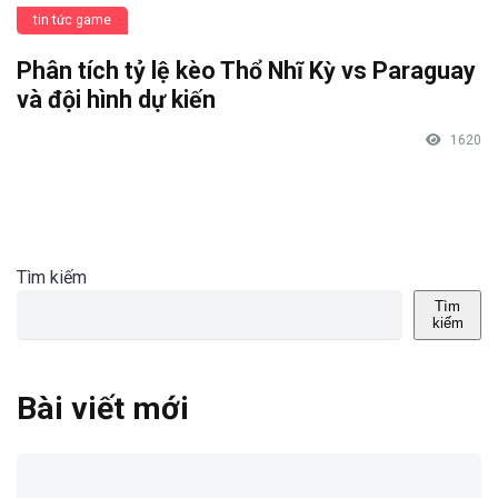
tin tức game
Phân tích tỷ lệ kèo Thổ Nhĩ Kỳ vs Paraguay
và đội hình dự kiến
1620
Tìm kiếm
Tìm
kiếm
Bài viết mới