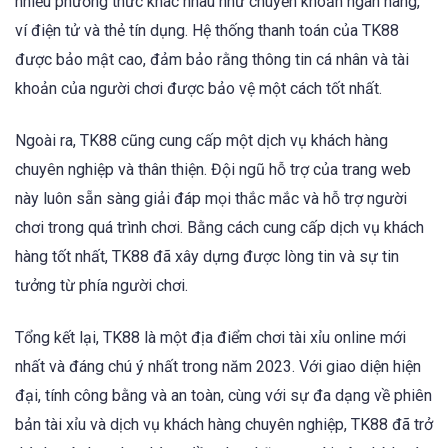
nhiều phương thức khác nhau như chuyển khoản ngân hàng,
ví điện tử và thẻ tín dụng. Hệ thống thanh toán của TK88
được bảo mật cao, đảm bảo rằng thông tin cá nhân và tài
khoản của người chơi được bảo vệ một cách tốt nhất.
Ngoài ra, TK88 cũng cung cấp một dịch vụ khách hàng
chuyên nghiệp và thân thiện. Đội ngũ hỗ trợ của trang web
này luôn sẵn sàng giải đáp mọi thắc mắc và hỗ trợ người
chơi trong quá trình chơi. Bằng cách cung cấp dịch vụ khách
hàng tốt nhất, TK88 đã xây dựng được lòng tin và sự tin
tưởng từ phía người chơi.
Tổng kết lại, TK88 là một địa điểm chơi tài xỉu online mới
nhất và đáng chú ý nhất trong năm 2023. Với giao diện hiện
đại, tính công bằng và an toàn, cùng với sự đa dạng về phiên
bản tài xỉu và dịch vụ khách hàng chuyên nghiệp, TK88 đã trở