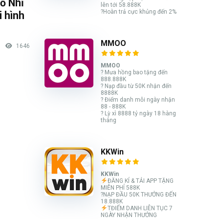
hổ Nhĩ
lên tới 58.888K
?Hoàn trả cực khủng đến 2%
i hình
MMOO
1646
MMOO
? Mưa hồng bao tặng đến
888.888K
? Nạp đầu từ 50K nhận đến
8888K
? Điểm danh mỗi ngày nhận
88 - 888K
? Lỳ xì 8888 tỷ ngày 18 hàng
tháng
KKWin
KKWin
ĐĂNG KÍ & TẢI APP TẶNG
MIỄN PHÍ 588K
?NẠP ĐẦU 50K THƯỞNG ĐẾN
18.888K
TĐIỂM DANH LIÊN TỤC 7
NGÀY NHẬN THƯỞNG