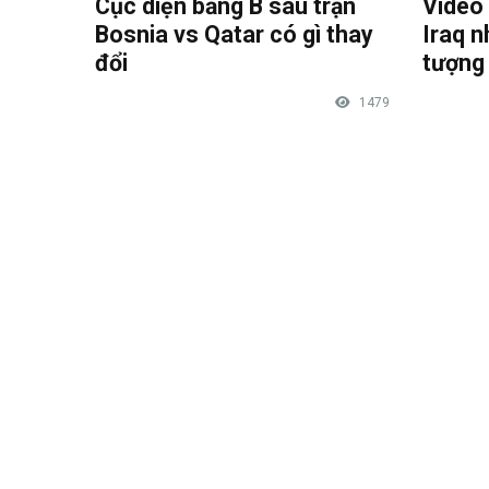
Cục diện bảng B sau trận
Video 
Bosnia vs Qatar có gì thay
Iraq 
đổi
tượng
1479